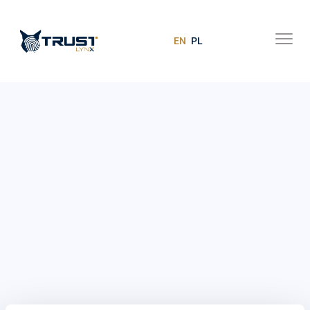
EN
PL