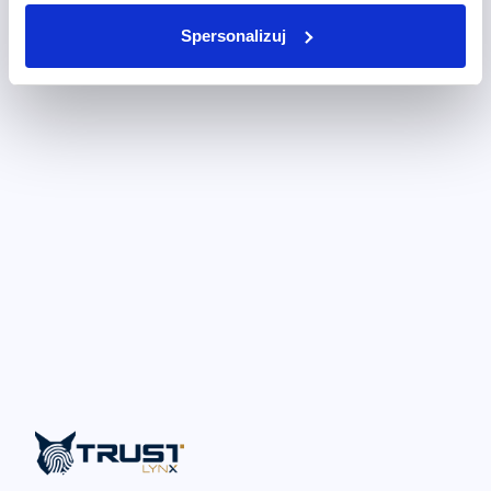
Spersonalizuj