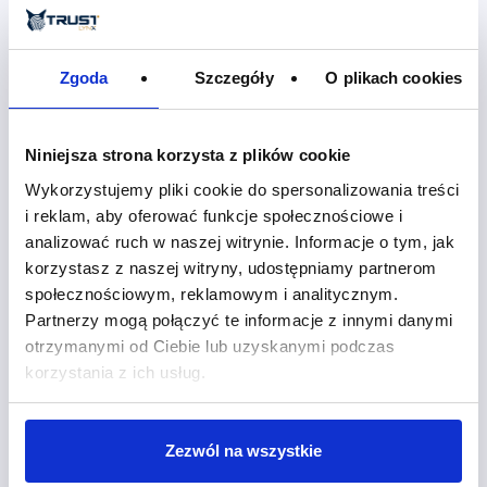
Zgoda
Szczegóły
O plikach cookies
Niniejsza strona korzysta z plików cookie
Wykorzystujemy pliki cookie do spersonalizowania treści
i reklam, aby oferować funkcje społecznościowe i
analizować ruch w naszej witrynie. Informacje o tym, jak
korzystasz z naszej witryny, udostępniamy partnerom
społecznościowym, reklamowym i analitycznym.
Partnerzy mogą połączyć te informacje z innymi danymi
otrzymanymi od Ciebie lub uzyskanymi podczas
korzystania z ich usług.
Zezwól na wszystkie