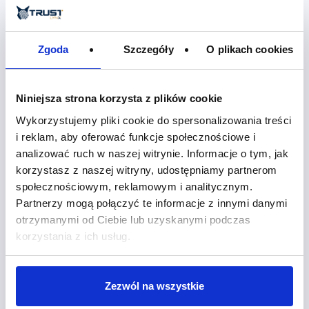
Zgoda
Szczegóły
O plikach cookies
Niniejsza strona korzysta z plików cookie
Wykorzystujemy pliki cookie do spersonalizowania treści
i reklam, aby oferować funkcje społecznościowe i
analizować ruch w naszej witrynie. Informacje o tym, jak
korzystasz z naszej witryny, udostępniamy partnerom
społecznościowym, reklamowym i analitycznym.
Partnerzy mogą połączyć te informacje z innymi danymi
otrzymanymi od Ciebie lub uzyskanymi podczas
korzystania z ich usług.
Zezwól na wszystkie