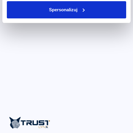
Spersonalizuj