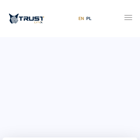
EN
PL